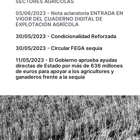
SECTORES AGRÍCOLAS
05/06/2023 - Nota aclaratoria ENTRADA EN
VIGOR DEL CUADERNO DIGITAL DE
EXPLOTACIÓN AGRÍCOLA
30/05/2023 - Condicionalidad Reforzada
30/05/2023 - Circular FEGA sequia
11/05/2023 - El Gobierno aprueba ayudas
directas de Estado por más de 636 millones
de euros para apoyar a los agricultores y
ganaderos frente a la sequía