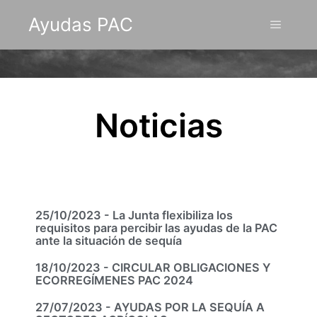
Ayudas PAC
Noticias
25/10/2023 - La Junta flexibiliza los
requisitos para percibir las ayudas de la PAC
ante la situación de sequía
18/10/2023 - CIRCULAR OBLIGACIONES Y
ECORREGÍMENES PAC 2024
27/07/2023 - AYUDAS POR LA SEQUÍA A